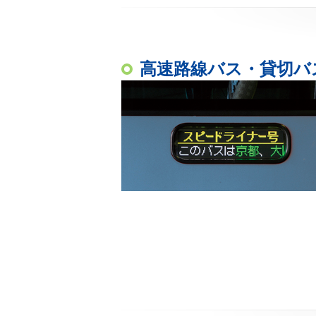
高速路線バス・貸切バ