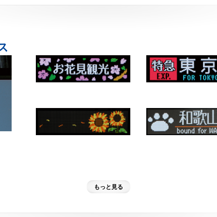
ス
もっと見る