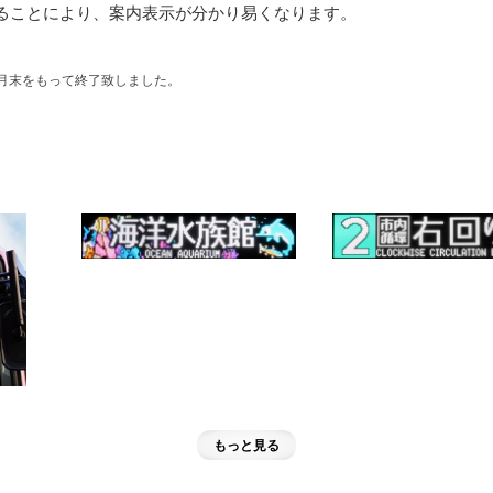
ることにより、案内表示が分かり易くなります。
3月末をもって終了致しました。
もっと見る