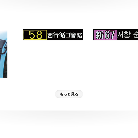
もっと見る