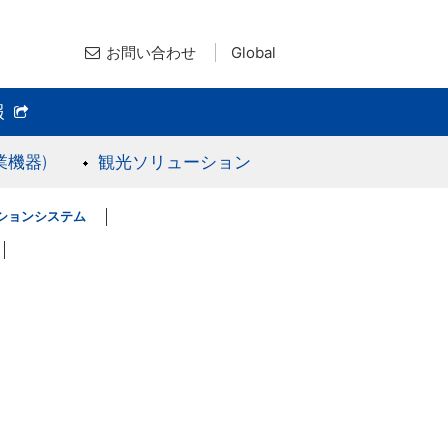
お問い合わせ
Global
報
業機器)
観光ソリューション
ションシステム