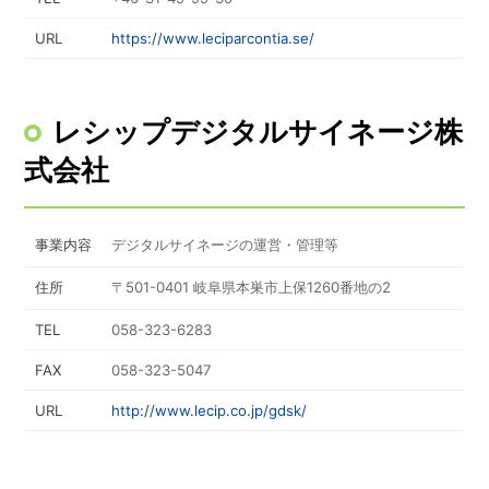
URL
https://www.leciparcontia.se/
レシップデジタルサイネージ株
式会社
事業内容
デジタルサイネージの運営・管理等
住所
〒501-0401 岐阜県本巣市上保1260番地の2
TEL
058-323-6283
FAX
058-323-5047
URL
http://www.lecip.co.jp/gdsk/