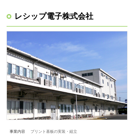
レシップ電子株式会社
事業内容
プリント基板の実装・組立