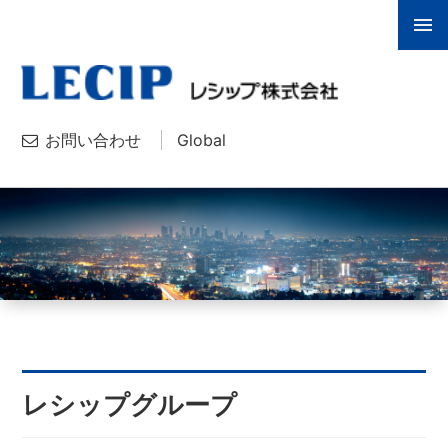
お問い合わせ
Global
レシップグループ