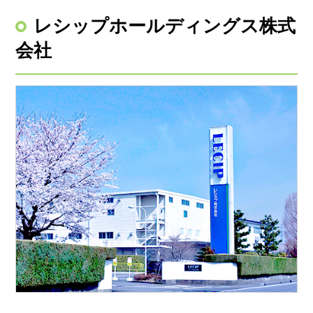
レシップホールディングス株式
会社