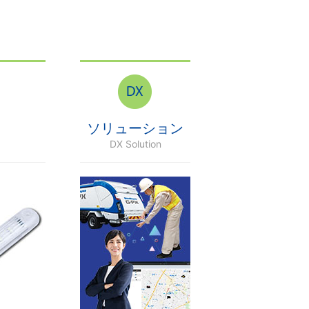
ソリューション
DX Solution