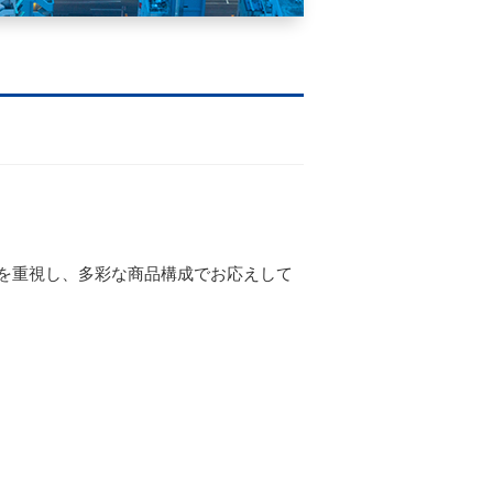
を重視し、多彩な商品構成でお応えして