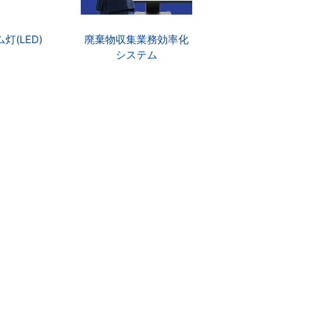
灯(LED)
廃棄物収集業務効率化
システム