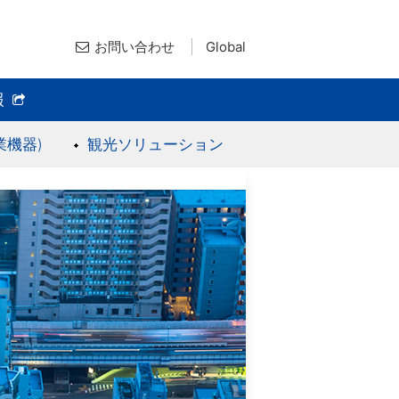
お問い合わせ
Global
報
業機器)
観光ソリューション