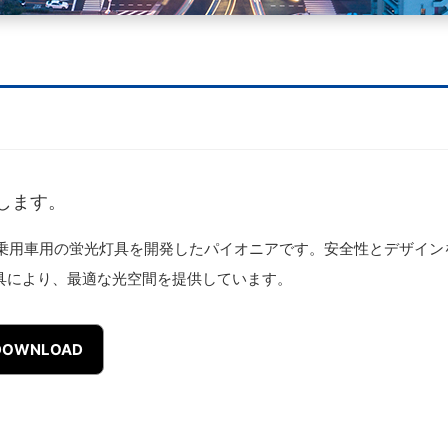
します。
乗用車用の蛍光灯具を開発したパイオニアです。安全性とデザイン
灯具により、最適な光空間を提供しています。
OWNLOAD