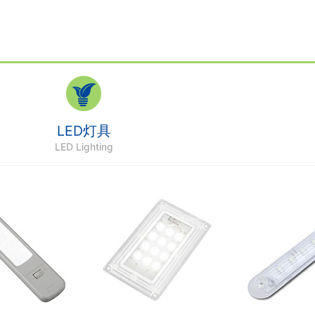
LED灯具
LED Lighting