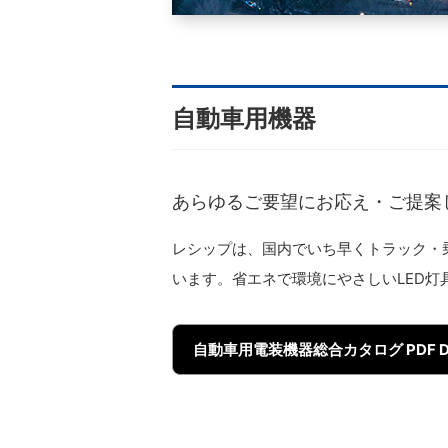
自動車用機器
あらゆるご要望にお応え・ご提案
レシップは、国内でいち早くトラック・
います。省エネで環境にやさしいLED
自動車用電装機器総合カタログ PDF D