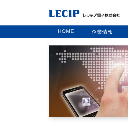
HOME
企業情報