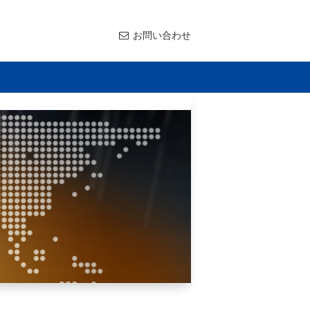
お問い合わせ