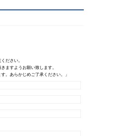
意ください。
頂きますようお願い致します。
ます。あらかじめご了承ください。」