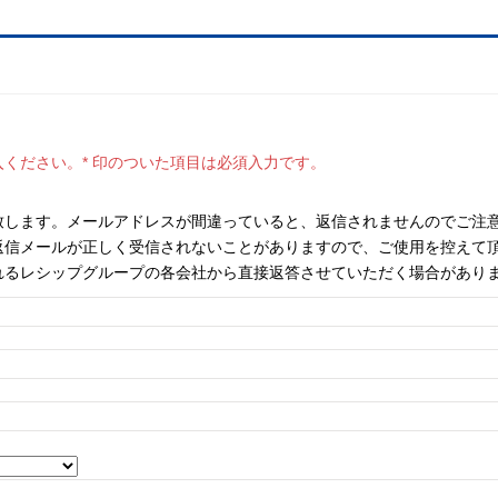
ください。* 印のついた項目は必須入力です。
致します。メールアドレスが間違っていると、返信されませんのでご注
返信メールが正しく受信されないことがありますので、ご使用を控えて
れるレシップグループの各会社から直接返答させていただく場合があり