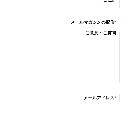
メールマガジンの配信
*
ご意見・ご質問
メールアドレス
*