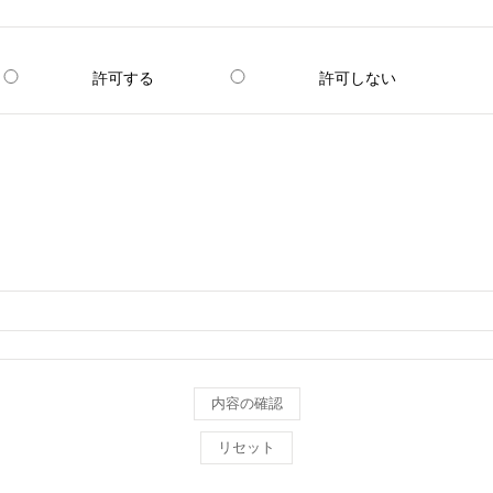
許可する
許可しない