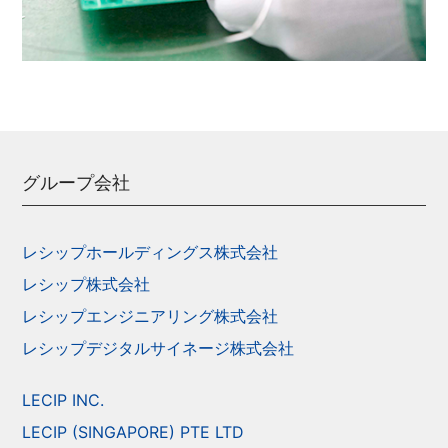
グループ会社
レシップホールディングス株式会社
レシップ株式会社
レシップエンジニアリング株式会社
レシップデジタルサイネージ株式会社
LECIP INC.
LECIP (SINGAPORE) PTE LTD