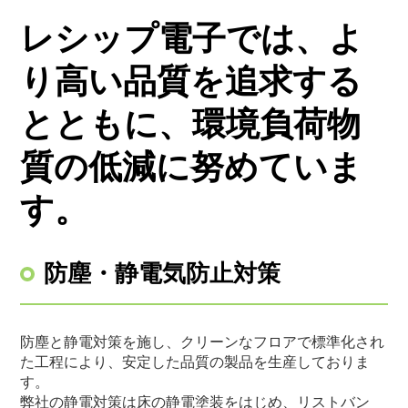
レシップ電子では、よ
り高い品質を追求する
とともに、環境負荷物
質の低減に努めていま
す。
防塵・静電気防止対策
防塵と静電対策を施し、クリーンなフロアで標準化され
た工程により、安定した品質の製品を生産しておりま
す。
弊社の静電対策は床の静電塗装をはじめ、リストバン