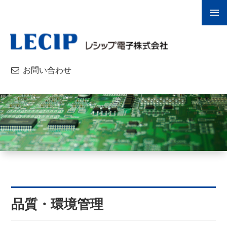
お問い合わせ
品質・環境管理