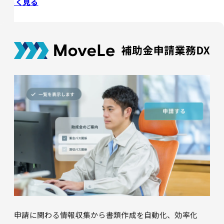
詳しく見る
申請に関わる情報収集から書類作成を自動化、効率化