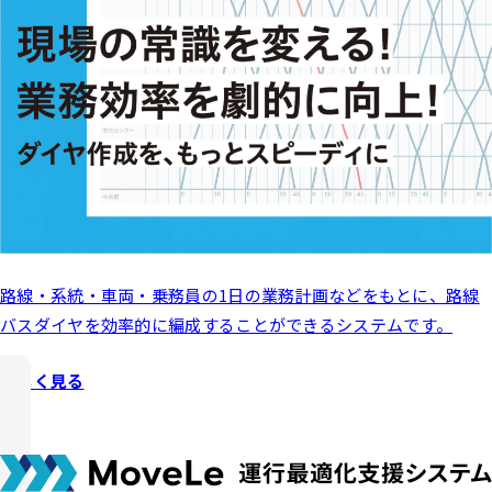
路線・系統・車両・乗務員の1日の業務計画などをもとに、路線
バスダイヤ
を効率的に編成することができるシステムです。
詳しく見る