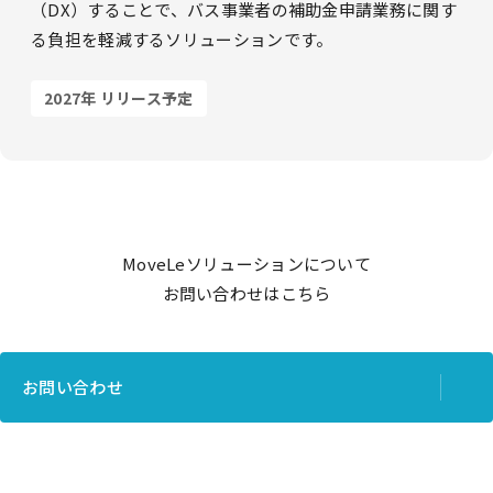
（DX）することで、
バス事業者の補助金申請業務に関す
る負担を軽減するソリューションです。
2027年 リリース予定
MoveLeソリューションについて
お問い合わせはこちら
お問い合わせ