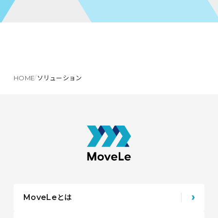
HOME
ソリューション
とは
MoveLe