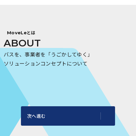
とは
MoveLe
ABOUT
バスを、事業者を「うごかしてゆく」
ソリューションコンセプトについて
次へ進む