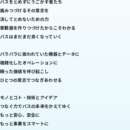
バスをとめずにうごかす者たち
進みつづけるその意志を
決してとめないための力
車載器を作りつづけたからこそわかる
バスはまだまだ良くなっていく
バラバラに扱われていた機器とデータに
複雑化したオペレーションに
眠った価値を呼び起こし
ひとつの意志でつなぎあわせる
モノとコト・技術とアイデア
つなぐ力でバスの未来をかえてゆく
もっと安心、安全に
もっと事業をスマートに