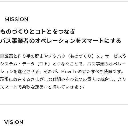
MISSION
ものづくりとコトとをつなぎ
バス事業者のオペレーションをスマートにする
車載器と作り手の歴史やノウハウ（ものづくり）を、サービスや
システム・データ（コト）とつなぐことで、バス事業のオペレー
ションを進化させる。それが、MoveLeの果たすべき使命です。
現場に散在するさまざまな仕組みをひとつの意志で統合し、より
スマートで柔軟な運営へと導いていきます。
VISION