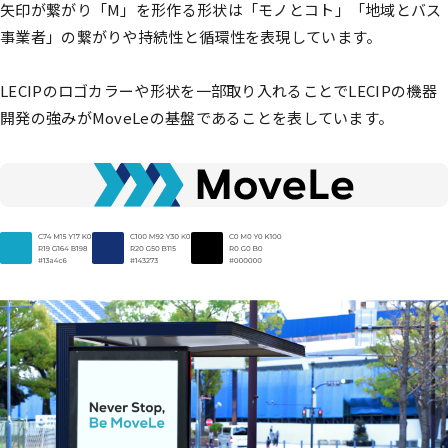
矢印が繋がり「M」を形作る形状は「モノとコト」「地域とバス
事業者」の繋がりや持続性と循環性を表現しています。
LECIPのロゴカラーや形状を一部取り入れることでLECIPの機器
開発の強みがMoveLeの基盤であることを表しています。
ソリューション