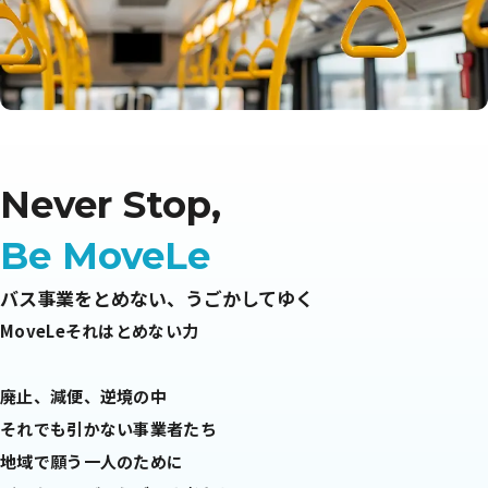
Never Stop,
Be MoveLe
バス事業をとめない、うごかしてゆく
MoveLeそれはとめない力
廃止、減便、逆境の中
それでも引かない事業者たち
地域で願う一人のために