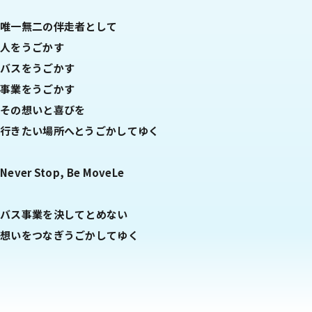
唯一無二の伴走者として
人をうごかす
バスをうごかす
事業をうごかす
その想いと喜びを
行きたい場所へとうごかしてゆく
Never Stop, Be MoveLe
バス事業を決してとめない
想いをつなぎうごかしてゆく