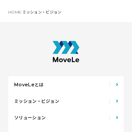
HOME
ミッション・ビジョン
とは
MoveLe
ミッション・ビジョン
ソリューション