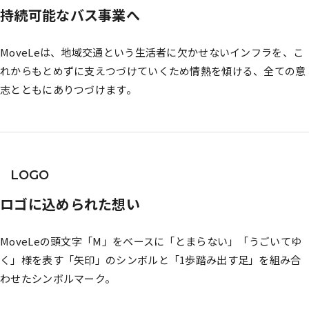
持続可能なバス事業へ
MoveLeは、地域交通という生活者に欠かせないインフラを、こ
れからもとめずに支えつづけていくため情熱を傾ける、全ての意
志とともにありつづけます。
LOGO
ロゴに込められた想い
MoveLeの頭文字「M」をベースに「とまらない」「うごいてゆ
く」様を表す「矢印」のシンボルと「1歩踏み出す足」を組み合
わせたシンボルマーク。