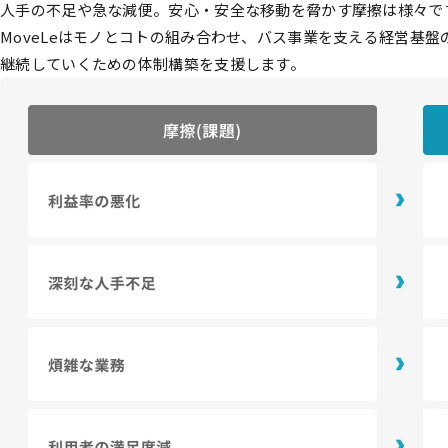
人手の不足や急な減便。安心・安全な移動を脅かす摩擦は様々で
MoveLeはモノとコトの組み合わせ、バス事業を支える経営基
継続していくための体制構築を支援します。