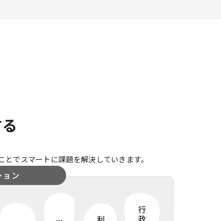
する
ことでスマートに課題を解決していきます。