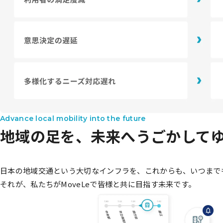
Advance local mobility into the future
地域の足を、
未来へうごかして
日本の地域交通という大切なインフラを、これからも、いつまで
それが、私たちがMoveLeで皆様と共に目指す未来です。