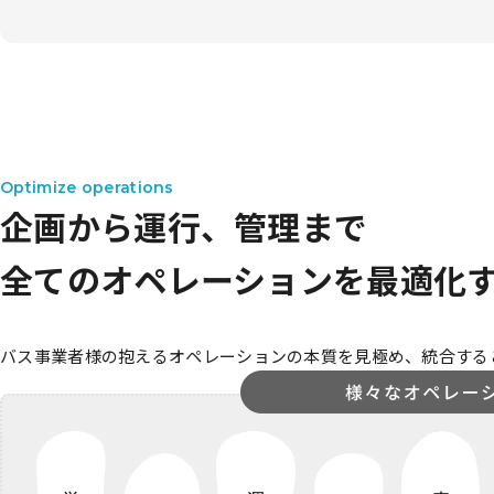
Optimize operations
企画から運行、管理まで
全てのオペレーションを最適化
バス事業者様の抱えるオペレーションの本質を見極め、統合する