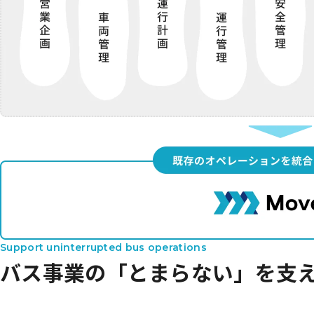
Support uninterrupted bus operations
バス事業の
「とまらない」を支