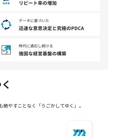
ゆく
も絶やすことなく「うごかしてゆく」。