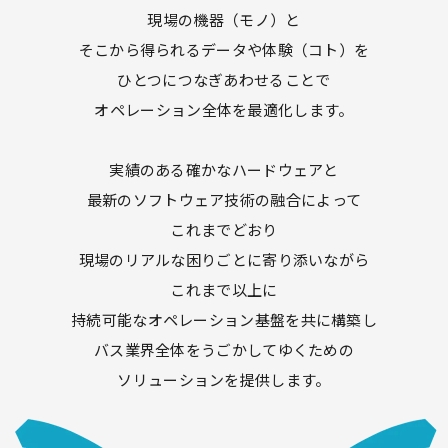
現場の機器（モノ）と
そこから得られるデータや体験（コト）を
ひとつにつなぎあわせることで
オペレーション全体を最適化します。
実績のある確かなハードウェアと
最新のソフトウェア技術の融合によって
これまでどおり
現場のリアルな困りごとに寄り添いながら
これまで以上に
持続可能なオペレーション基盤を共に構築し
バス業界全体をうごかしてゆくための
ソリューションを提供します。