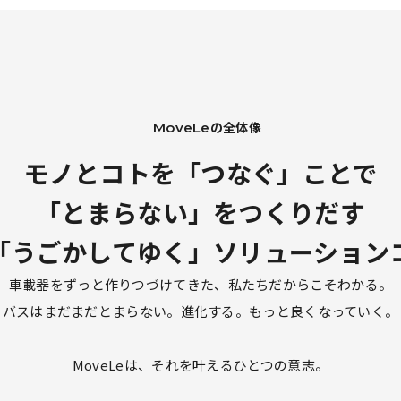
の全体像
MoveLe
モノとコトを「つなぐ」ことで
「とまらない」をつくりだす
の「うごかしてゆく」
ソリューション
車載器をずっと作りつづけてきた、私たちだからこそわかる。
バスはまだまだとまらない。進化する。
もっと良くなっていく。
MoveLeは、それを叶えるひとつの意志。