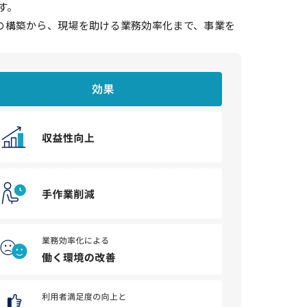
す。
盤の構築から、現場を助ける業務効率化まで、事業を