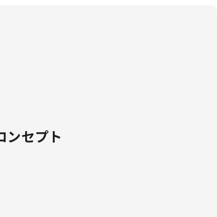
コンセプト