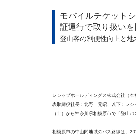
モバイルチケットシステ
証運行で取り扱いを
登山客の利便性向上と地
レシップホールディングス株式会社（本
表取締役社長：北野 元昭、以下：レシップ）
（土）から神奈川県相模原市で「登山バ
相模原市の中山間地域のバス路線は、2