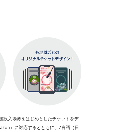
車券や施設入場券をはじめとしたチケットをデ
mazon）に対応するとともに、7言語（日