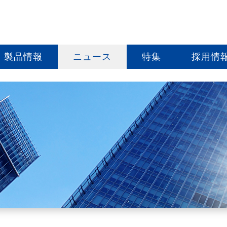
製品情報
ニュース
特集
採用情