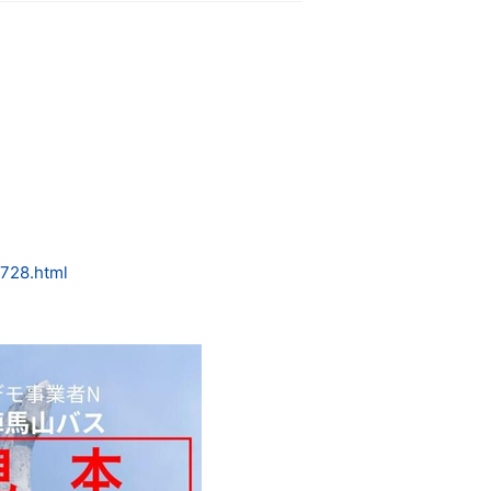
728.html