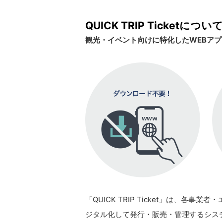
QUICK TRIP Ticketについ
観光・イベント向けに特化したWEBア
「QUICK TRIP Ticket」は
ジタル化して発行・販売・管理するシステムで