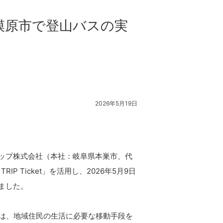
、相模原市で登山バスの実
2026年5月19日
ップ株式会社（本社：岐阜県本巣市、代
 Ticket」を活用し、2026年5月9日
ました。
在は、地域住民の生活に必要な移動手段を