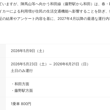
ていますが、陣馬山等へ向かう和田線（藤野駅から和田）は、春・
イカーによる利用増が住民の生活交通機能へ影響することを防ぎ、
の結果やアンケート内容を基に、2027年4月以降の最適な運行
2026年5月9日（土）
2026年5月23日（土）～ 2026年6月21日（日）
土日のみ運行
・和田方面
・藤野駅方面
1乗車 800円