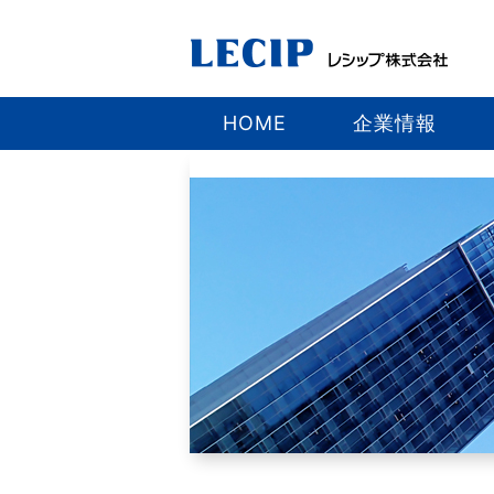
HOME
企業情報