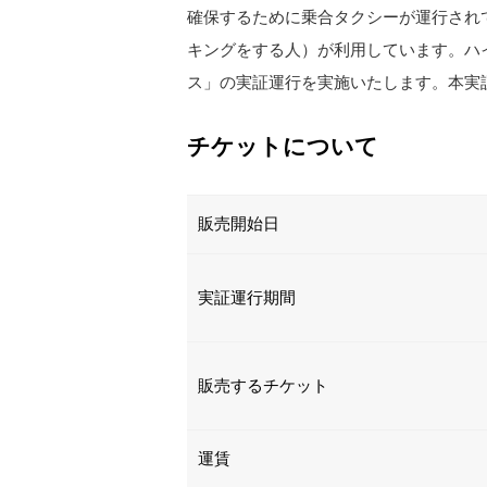
確保するために乗合タクシーが運行され
キングをする人）が利用しています。ハ
ス」の実証運行を実施いたします。本実証
チケットについて
販売開始日
実証運行期間
販売するチケット
運賃