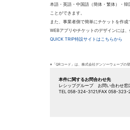
本語・英語・中国語（簡体・繁体）・韓
ことができます。
また、事業者側で簡単にチケットを作成
WEBアプリやチケットのデザインには
QUICK TRIP特設サイトはこちらから
※「QRコード」は、株式会社デンソーウェーブの
本件に関するお問合わせ先
レシップグループ お問い合わせ窓
TEL 058-324-3121/FAX 058-323-