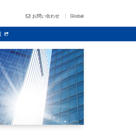
お問い合わせ
Global
報