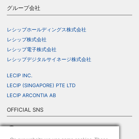
グループ会社
レシップホールディングス株式会社
レシップ株式会社
レシップ電子株式会社
レシップデジタルサイネージ株式会社
LECIP INC.
LECIP (SINGAPORE) PTE LTD
LECIP ARCONTIA AB
OFFICIAL SNS
レシップ 公式 X