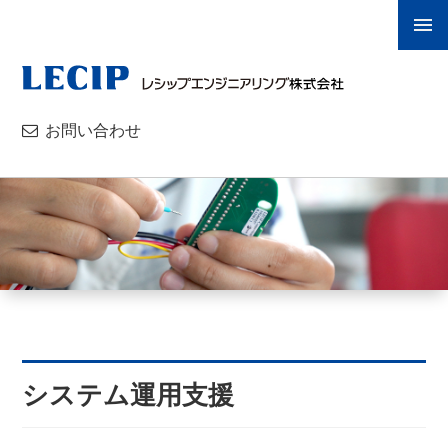
お問い合わせ
システム運用支援