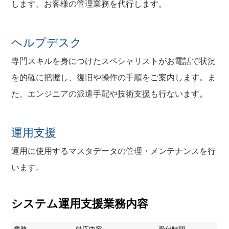
します。お客様の管理業務を代行します。
ヘルプデスク
専門スキルを身につけたスペシャリストがお電話で状況
を的確に把握し、復旧や操作の手順をご案内します。ま
た、エンジニアの派遣手配や技術支援も行ないます。
運用支援
運用に使用するマスタデータの管理・メンテナンスを行
います。
システム運用支援業務内容
業務
対応内容
受付時間