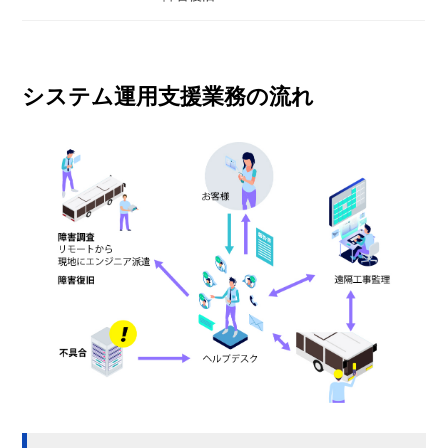
システム運用支援業務の流れ