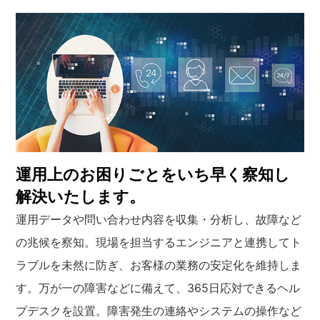
運用上のお困りごとをいち早く察知し
解決いたします。
運用データや問い合わせ内容を収集・分析し、故障など
の兆候を察知。現場を担当するエンジニアと連携してト
ラブルを未然に防ぎ、お客様の業務の安定化を維持しま
す。万が一の障害などに備えて、365日応対できるヘル
プデスクを設置。障害発生の連絡やシステムの操作など