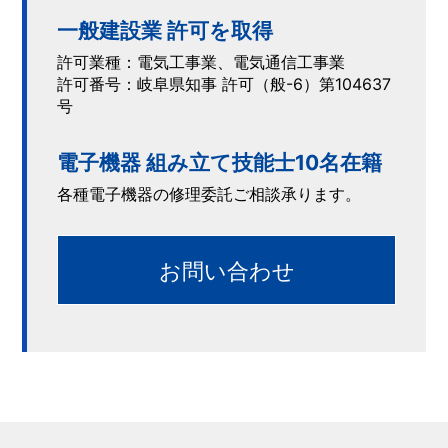
一般建設業 許可を取得
許可業種：電気工事業、電気通信工事業
許可番号：岐阜県知事 許可（般-6）第104637
号
電子機器 組み立て技能士10名在籍
各種電子機器の修理委託ご相談承ります。
お問い合わせ