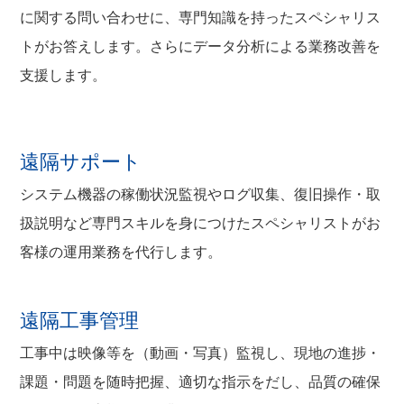
に関する問い合わせに、専門知識を持ったスペシャリス
トがお答えします。さらにデータ分析による業務改善を
支援します。
遠隔サポート
システム機器の稼働状況監視やログ収集、復旧操作・取
扱説明など専門スキルを身につけたスペシャリストがお
客様の運用業務を代行します。
遠隔工事管理
工事中は映像等を（動画・写真）監視し、現地の進捗・
課題・問題を随時把握、適切な指示をだし、品質の確保