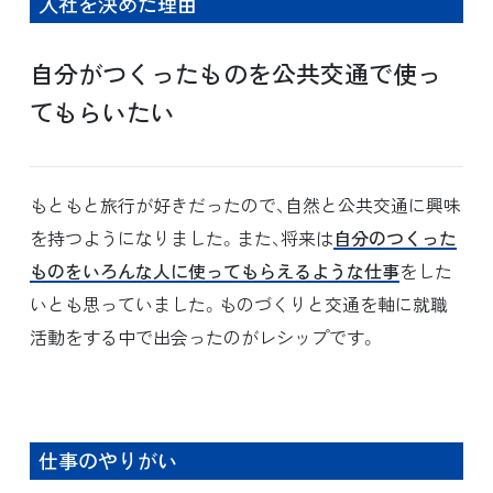
入社を決めた理由
自分がつくったものを公共交通で使っ
てもらいたい
もともと旅行が好きだったので、自然と公共交通に興味
を持つようになりました。また、将来は
自分のつくった
ものをいろんな人に使ってもらえるような仕事
をした
いとも思っていました。ものづくりと交通を軸に就職
活動をする中で出会ったのがレシップです。
仕事のやりがい