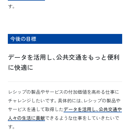
す。
今後の目標
データを活用し、公共交通をもっと便利
に快適に
レシップの製品やサービスの付加価値を高める仕事に
チャレンジしたいです。具体的には、レシップの製品や
サービスを通して取得した
データを活用し、公共交通や
人々の生活に貢献
できるような仕事をしていきたいで
す。