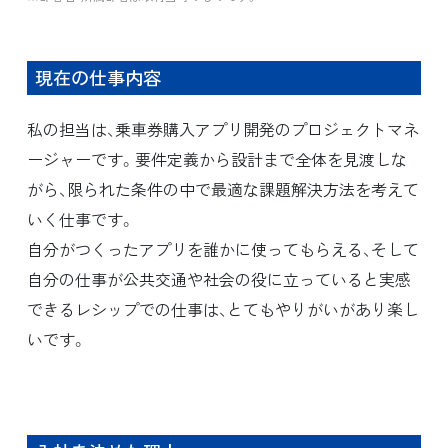
現在の仕事内容
私の担当は、乗車券購入アプリ開発のプロジェクトマネ
ージャーです。要件定義から設計まで全体を見渡しな
がら、限られた条件の中で最適な課題解決方法を考えて
いく仕事です。
自分がつくったアプリを誰かに使ってもらえる、そして
自分の仕事が公共交通や社会の役に立っていると実感
できるレシップでの仕事は、とてもやりがいがあり楽し
いです。