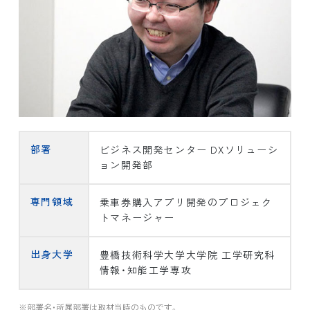
部署
ビジネス開発センター DXソリューシ
ョン開発部
専門領域
乗車券購入アプリ開発のプロジェク
トマネージャー
出身大学
豊橋技術科学大学大学院 工学研究科
情報・知能工学専攻
※部署名・所属部署は取材当時のものです。