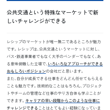
公共交通という特殊なマーケットで新
しいチャレンジができる
レシップのマーケットが唯一無二であるところが魅力
です。レシップは、公共交通というマーケットに対し、
バス・鉄道事業者でもなく大手のベンダーでもなく、あ
る意味俯瞰した立場で、
いろいろなアプローチができる
おもしろいポジション
の会社だと思います。
また、自分が成長できる仕事をどんどん任せてもらえる
ことも魅力です。技術的なことはもちろん、プロジェク
トやチームの管理など仕事のやり方自体も学ぶことが
できます。
キャリアの早い段階からこのような仕事に
チャレンジできる
ことはとてもよい経験になっていま