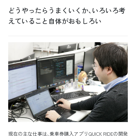
どうやったらうまくいくか、いろいろ考
えていること自体がおもしろい
現在の主な仕事は、乗車券購入アプリQUICK RIDEの開発