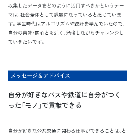
収集したデータをどのように活用すべきかというテー
マは、社会全体として課題になっていると感じていま
す。学生時代はアルゴリズムや統計を学んでいたので、
自分の興味・関心とも近く、勉強しながらチャレンジし
ていきたいです。
メッセージ＆アドバイス
自分が好きなバスや鉄道に自分がつく
った「モノ」で貢献できる
自分が好きな公共交通に関わる仕事ができることは、と