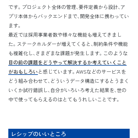
です。プロジェクト全体の管理、要件定義から設計、ア
プリ本体からバックエンドまで、開発全体に携わってい
ます。
最近では採用事業者数や様々な機能も増えてきまし
た。ステークホルダーが増えてくると、制約条件や機能
も複雑化し、さまざまな課題が発生します。このような
目の前の課題をどうやって解決するか考えていくこと
がおもしろい
と感じています。AWSなどのサービスを
どう組み合わせて、どういうデータ構造にするとうまく
いくか試行錯誤し、自分がいろいろ考えた結果を、世の
中で使ってもらえるのはとてもうれしいことです。
レシップのいいところ