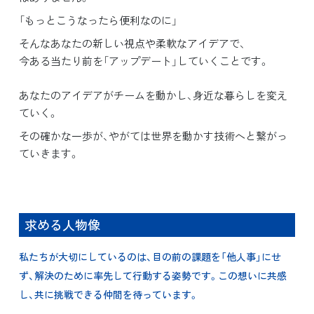
「もっとこうなったら便利なのに」
そんなあなたの新しい視点や柔軟なアイデアで、
今ある当たり前を「アップデート」していくことです。
あなたのアイデアがチームを動かし、身近な暮らしを変え
ていく。
その確かな一歩が、やがては世界を動かす技術へと繋がっ
ていきます。
求める人物像
私たちが大切にしているのは、目の前の課題を「他人事」にせ
ず、解決のために率先して行動する姿勢です。この想いに共感
し、共に挑戦できる仲間を待っています。