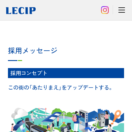
採用メッセージ
採用コンセプト
この街の「あたりまえ」を
アップデートする。