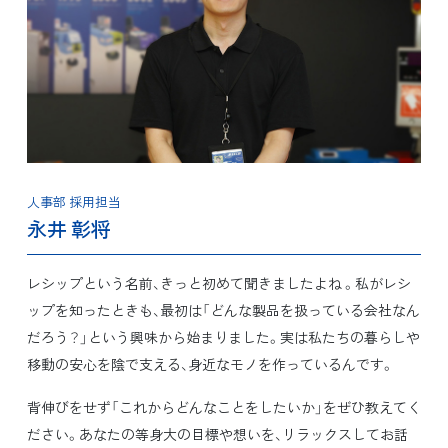
人事部 採用担当
永井 彰将
レシップという名前、きっと初めて聞きましたよね 。私がレシ
ップを知ったときも、最初は「どんな製品を扱っている会社なん
だろう？」という興味から始まりました。実は私たちの暮らしや
移動の安心を陰で支える、身近なモノを作っているんです。
背伸びをせず「これからどんなことをしたいか」をぜひ教えてく
ださい。あなたの等身大の目標や想いを、リラックスしてお話