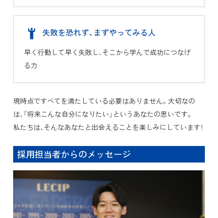
失敗を恐れず、まずやってみる人
早く行動して早く失敗し、そこから学んで成功につなげ
る力
現時点ですべてを満たしている必要はありません。大切なの
は、「将来こんな自分になりたい」というあなたの思いです。
私たちは、そんなあなたと出会えることを楽しみにしています！
採用担当者からのメッセージ