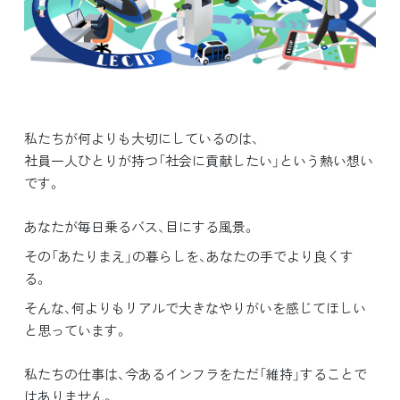
私たちが何よりも大切にしているのは、
社員一人ひとりが持つ「社会に貢献したい」という熱い想い
です。
あなたが毎日乗るバス、目にする風景。
その「あたりまえ」の暮らしを、あなたの手でより良くす
る。
そんな、何よりもリアルで大きなやりがいを感じてほしい
と思っています。
私たちの仕事は、今あるインフラをただ「維持」することで
はありません。