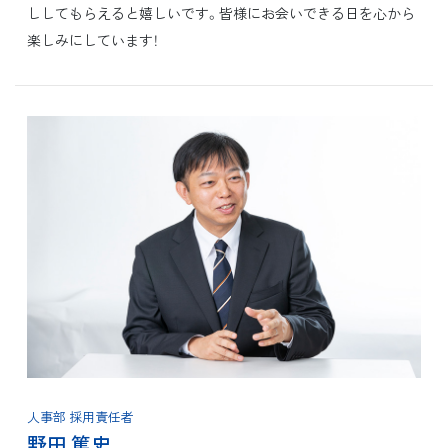
ししてもらえると嬉しいです。皆様にお会いできる日を心から
楽しみにしています！
人事部 採用責任者
野田 篤史