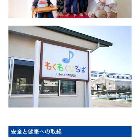
安全と健康への取組