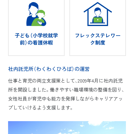
子ども（小学校就学
フレックステレワー
前）の看護休暇
ク制度
社内託児所（わくわくひろば）の運営
仕事と育児の両立支援策として、2009年4月に社内託児
所を開設しました。働きやすい職場環境の整備を図り、
女性社員が育児中も能力を発揮しながらキャリアアッ
プしていけるよう支援します。