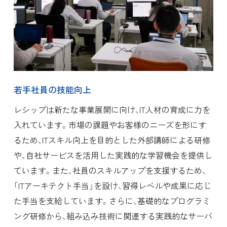
若手社員の技能向上
レシップは新たな事業展開に向け、IT人材の育成に力を
入れています。市場の課題やお客様のニーズを形にす
るため、ITスキル向上を目的とした外部講師による研修
や、自社サービスを活用した実践的な学習機会を提供し
ています。また、社員のスキルアップを支援するため、
「ITアーキテクト手当」を設け、習得レベルや成果に応じ
た手当を支給しています。さらに、基礎的なプログラミ
ング研修から、組み込み技術に関連する実践的なサーバ