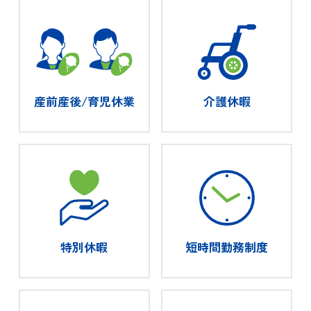
産前産後/育児休業
介護休暇
特別休暇
短時間勤務制度