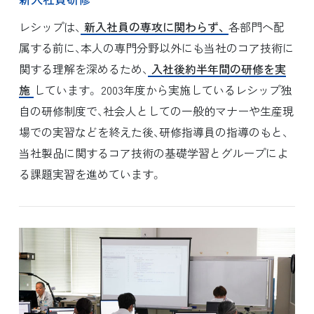
レシップは、
新入社員の専攻に関わらず、
各部門へ配
属する前に、本人の専門分野以外にも当社のコア技術に
関する理解を深めるため、
入社後約半年間の研修を実
施
しています。 2003年度から実施しているレシップ独
自の研修制度で、社会人としての一般的マナーや生産現
場での実習などを終えた後、研修指導員の指導のもと、
当社製品に関するコア技術の基礎学習とグループによ
る課題実習を進めています。