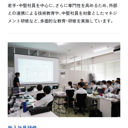
若手・中堅社員を中心に、さらに専門性を高めるため、外部
との連携による技術教育や、中堅社員を対象としたマネジ
メント研修など、多面的な教育・研修を実施しています。
新入社員研修