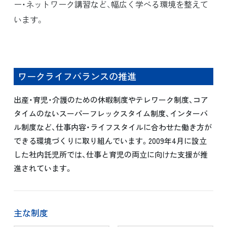
ー・ネットワーク講習など、幅広く学べる環境を整えて
います。
ワークライフバランスの推進
出産・育児・介護のための休暇制度やテレワーク制度、コア
タイムのないスーパーフレックスタイム制度、インターバ
ル制度など、仕事内容・ライフスタイルに合わせた働き方が
できる環境づくりに取り組んでいます。2009年4月に設立
した社内託児所では、仕事と育児の両立に向けた支援が推
進されています。
主な制度