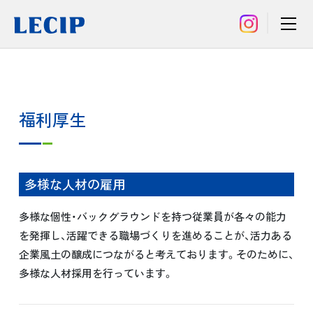
福利厚生
多様な人材の雇用
多様な個性・バックグラウンドを持つ従業員が各々の能力
を発揮し、活躍できる職場づくりを進めることが、活力ある
企業風土の醸成につながると考えております。そのために、
多様な人材採用を行っています。