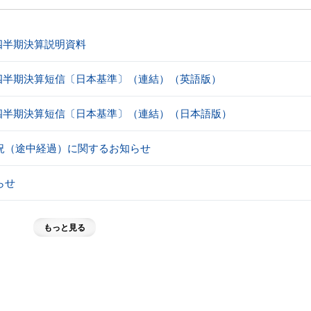
1四半期決算説明資料
第1四半期決算短信〔日本基準〕（連結）（英語版）
第1四半期決算短信〔日本基準〕（連結）（日本語版）
況（途中経過）に関するお知らせ
らせ
もっと見る