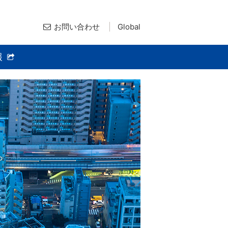
お問い合わせ
Global
報