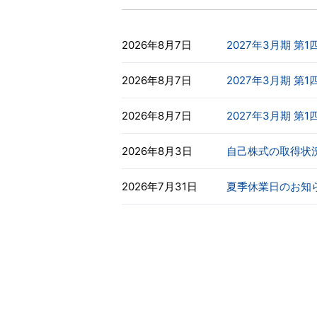
2026年8月7日
2027年3月期 第
2026年8月7日
2027年3月期 
2026年8月7日
2027年3月期 
2026年8月3日
自己株式の取得状
2026年7月31日
夏季休業日のお知