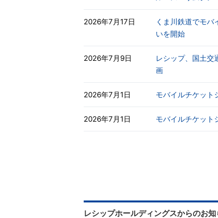
2026年7月17日
くま川鉄道でモバ
いを開始
2026年7月9日
レシップ、国土交通
画
2026年7月1日
モバイルチケットシス
2026年7月1日
モバイルチケットシス
レシップホールディングスからのお知