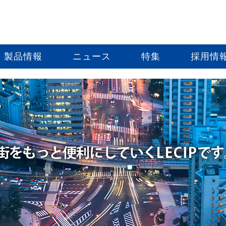
製品情報
ニュース
特集
採用情