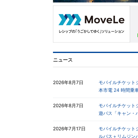
ニュース
2026年8月7日
モバイルチケットシス
本市電 24 時間
2026年8月7日
モバイルチケットシス
遊バス「キャン・
2026年7月17日
モバイルチケットシス
ルバス＋リムジン