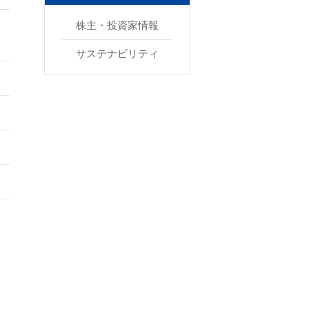
株主・投資家情報
サステナビリティ