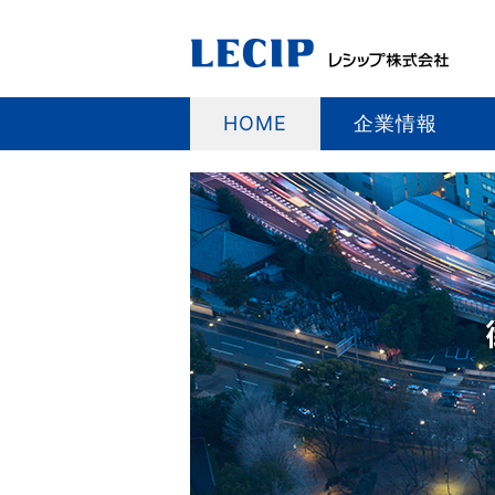
HOME
企業情報